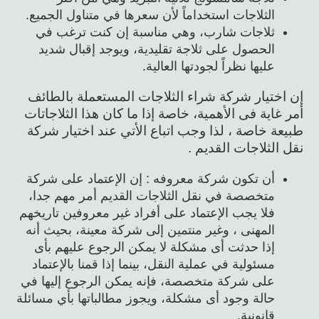
الثلاجات استخداماً لأن سعرها في متناول الجميع.
ثلاجات شارب، وهي مناسبة إن كنت ترغب في
الحصول على ثلاجة تقليدية، ويوجد إقبال شديد
عليها نظراً لجودتها العالية.
إن اختيار شركة شراء الثلاجات المستعملة بالطائف
أمر غاية فى الأهمية، خاصة إذا ما كان هذا الثلاجاتات
طبيعة خاصة ، لذا وجب اتباع الأتي عند اختيار شركة
نقل الثلاجات القديم .
أن تكون شركة معروفه : إن الإعتماد على شركة
متخصصة في نقل الثلاجات القديم أمر مهم جدا،
فلا يجب الإعتماد على أفراد غير معروفين تاريخهم
المهنى ، وغير منتمين إلى شركة معينة، بحيث أنه
إذا حدثت أى مشكلة لا يمكن الرجوع عليهم بأى
مسئولية في عملية النقل، بينما إذا قمنا بالإعتماد
على شركة متخصصة، فإنه يمكن الرجوع إليها في
حالة وجود أى مشكلة، ويجوز مطالباتها بأي مسائلة
قانونية.