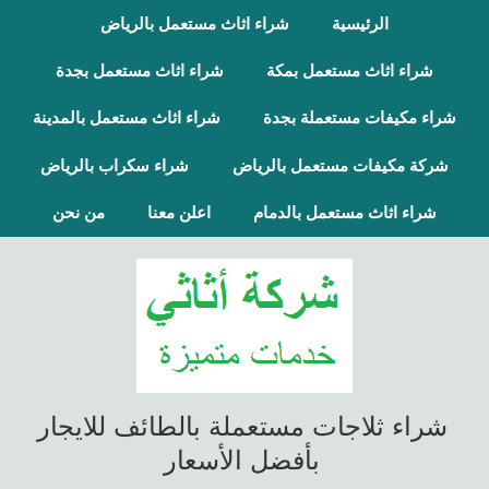
الرئيسية
شراء اثاث مستعمل بالرياض
شراء اثاث مستعمل بمكة
شراء اثاث مستعمل بجدة
شراء مكيفات مستعملة بجدة
شراء اثاث مستعمل بالمدينة
شركة مكيفات مستعمل بالرياض
شراء سكراب بالرياض
شراء اثاث مستعمل بالدمام
اعلن معنا
من نحن
شراء ثلاجات مستعملة بالطائف للايجار
بأفضل الأسعار