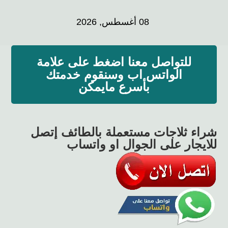
08 أغسطس, 2026
للتواصل معنا اضغط على علامة
الواتس اب وسنقوم خدمتك
بأسرع مايمكن
شراء ثلاجات مستعملة بالطائف إتصل
للايجار على الجوال او واتساب