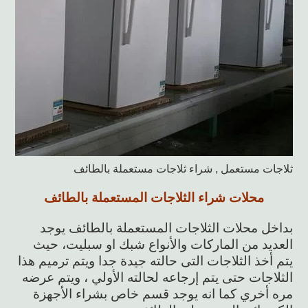
ثلاجات مستعمل , شراء ثلاجات مستعملة بالطائف
محلات شراء الثلاجات المستعملة بالطائف
بداخل محلات الثلاجات المستعملة بالطائف يوجد
العديد من الماركات والأنواع شبك او سبليت، حيث
يتم أخذ الثلاجات التى حالته جيدة جدا ويتم ترميم هذا
الثلاجات حتى يتم إرجاعه لحالته الأولي ، ويتم عرضه
مره أخري كما انه يوجد قسم خاص بشراء الأجهزة