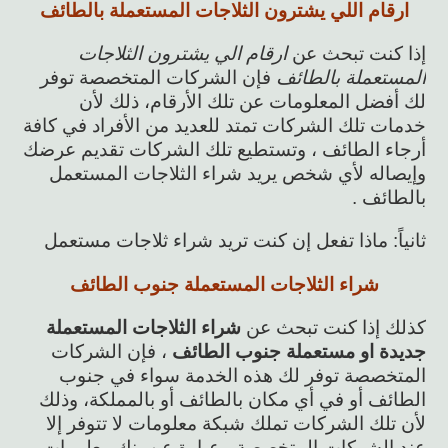
ارقام اللي يشترون الثلاجات المستعملة بالطائف
إذا كنت تبحث عن
ارقام الي يشترون الثلاجات
المستعملة بالطائف
فإن الشركات المتخصصة توفر
لك أفضل المعلومات عن تلك الأرقام، ذلك لأن
خدمات تلك الشركات تمتد للعديد من الأفراد في كافة
أرجاء الطائف ، وتستطيع تلك الشركات تقديم عرضك
وإيصاله لأي شخص يريد شراء الثلاجات المستعمل
بالطائف .
ثانياً: ماذا تفعل إن كنت تريد شراء ثلاجات مستعمل
شراء الثلاجات المستعملة جنوب الطائف
كذلك إذا كنت تبحث عن
شراء الثلاجات المستعملة
جديدة او مستعملة جنوب الطائف
، فإن الشركات
المتخصصة توفر لك هذه الخدمة سواء في جنوب
الطائف أو في أي مكان بالطائف أو بالمملكة، وذلك
لأن تلك الشركات تملك شبكة معلومات لا تتوفر إلا
عند الشركات المتخصصة ، عبارة عن بنك معلومات