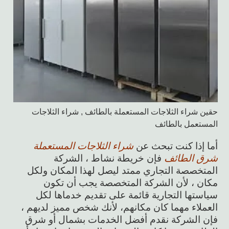
حقين شراء الثلاجات المستعملة بالطائف , شراء الثلاجات
المستعمل بالطائف
أما إذا كنت تبحث عن
شراء الثلاجات المستعملة
شرق الطائف
فإن خريطة نشاط ، الشركة
المتخصصة التجاري ممتد ليصل لهذا المكان ولكل
مكان ، لأن الشركة المتخصصة يجب أن تكون
سياستها التجارية قائمة على تقديم خدماها لكل
العملاء مهما كان مكانهم، لأنك شخص مميز لديهم ،
فإن الشركة نقدم أفضل الخدمات بشمال أو شرق