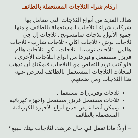
ارقام شراء الثلاجات المستعملة بالطائف
هناك العديد من أنواع الثلاجات التى تتعامل بها
شركات شراء الثلاجات المستعملة بالطائف و منها:
جميع الأنواع ثلاجات سامسونج , ثلاجات إل جي -
ثلاجات بوش - ثلاجات اكاي - ثلاجات شارب - ثلاجات
هااس - ثلاجات توشيبا - ثلاجات بيكو - ثلاجات هاام -
فريزر مستعمل وغيرها من أنواع الثلاجات الأخرى ،
فلو كنت تريد التخلص من الثلاجات فيمكنك أن تذهب
لمحلات الثلاجات المستعمل بالطائف لتعرض عليه
هذا الثلاجات ومن ضمنهم.
ثلاجات وفريزرات مستعمل.
ثلاجات مستعمل فريزر مستعمل واجهزة كهربائية
ويمكن أيضا عرض جميع أنواع الأجهزة الكهربائية
المستعملة بالطائف.
– أولاً: ماذا تفعل في حال عرضك لثلاجات بيتك للبيع؟