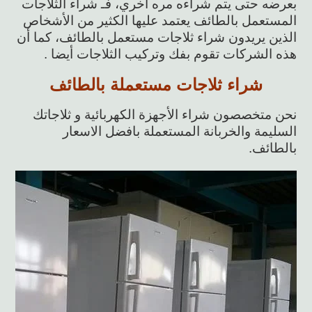
بعرضه حتى يتم شراءه مره أخري، فـ شراء الثلاجات
المستعمل بالطائف يعتمد عليها الكثير من الأشخاص
الذين يريدون شراء ثلاجات مستعمل بالطائف، كما أن
هذه الشركات تقوم بفك وتركيب الثلاجات أيضا .
شراء ثلاجات مستعملة بالطائف
نحن متخصصون شراء الأجهزة الكهربائية و ثلاجاتك
السليمة والخربانة المستعملة بافضل الاسعار
بالطائف.