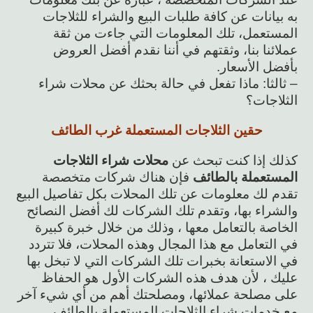
به بيانات عن كافة طلبات البيع والشراء للثلاجات
المستعمل، تلك المعلومات التي جاءت من ثقة
عملائنا بنا، وثقتهم في أننا نقدم أفضل العروض
بأفضل الأسعار.
– ثالثا: ماذا تفعل في حالة بحثك عن محلات شراء
الثلاجات؟
حقين الثلاجات المستعملة غرب الطائف
كذلك إذا كنت تبحث عن
محلات شراء الثلاجات
المستعملة بالطائف
فإن هناك شركات متخصصة
تقدم لك معلومات عن تلك المحلات بكل تفاصيل البيع
والشراء بها، وتقدم تلك الشركات لك أفضل النصائح
الخاصة بالتعامل معها ، وذلك من خلال خبرة كبيرة
في التعامل مع هذا المجال وهذه المحلات، فلا تتردد
في الاستعانة بخبرات تلك الشركات التي لا تبخل بها
عليك ، لأن هدف هذه الشركات الأول هو الحفاظ
على مصلحة عملائها، ومصلحتك أهم من أي شيء آخر
مع خدمات شراء الثلاجات المستعملة بالطائف .