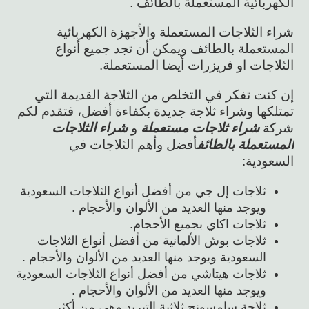
الكهربائية المستعملة بالطائف .
شراء الثلاجات المستعملة والأجهزة الكهربائية
المستعملة بالطائف ويمكن أن تجد جميع أنواع
الثلاجات او فريزرات أيضا المستعملة.
إن كنت تفكر في التخلص من الثلاجة القديمة التي
تمتلكها وشراء ثلاجة جديدة بكفاءة أفضل، فتقدم لكم
شركة
شراء ثلاجات مستعملة
و
شراء الثلاجات
المستعملة بالطائف
أفضل وأهم الثلاجات في
السعودية:
ثلاجات إل جي من أفضل أنواع الثلاجات السعودية
ويوجد منها العديد من الألوان والأحجام .
ثلاجات اكاي بجميع الأحجام.
ثلاجات بوش الألمانية من أفضل أنواع الثلاجات
السعودية ويوجد منها العديد من الألوان والأحجام .
ثلاجات هيتاشي من أفضل أنواع الثلاجات السعودية
ويوجد منها العديد من الألوان والأحجام .
ثلاجة سامسونج ثلاثية التبريد وهي من أكثر