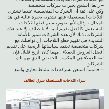
– رابعا: استعن بخبرات شركات متخصصة
وكن على ثقة أن الشركات المتخصصة عندما تشتري
الثلاجات المستعملة فإنها تشتريه بخبرة عالية في هذا
المجال ، وذلك لأنها تقوم بتقييم قطع الثلاجات
المستعمل كأفضل تقييم أمين لا تالطائف إلا عند هذه
الشركات، ذلك لأن هذه الشركات تتميز بالأمانة
الشديدة في تقييم قطع الثلاجات، إن تواصلك مع
شركات متخصصة تعتمد سياساتها الربحية على تقديم
أفضل العروض للعملاء ، مهما كان الربح قليلاً، فإن
ثقة العملاء هي المكسب الحقيقي الذي يهم تلك
الشركات.
– خامساً: استعن بشركة ذات نشاط تجاري واسع
شراء الثلاجات المستعملة شرق الطائف